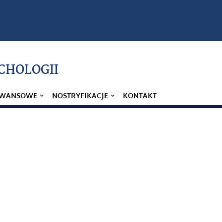
YCHOLOGII
AWANSOWE
NOSTRYFIKACJE
KONTAKT